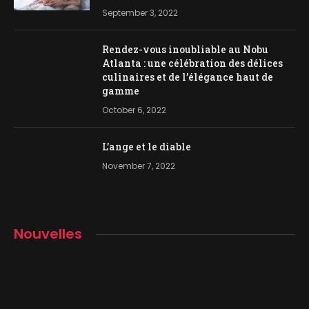
September 3, 2022
Rendez-vous inoubliable au Nobu
Atlanta : une célébration des délices
culinaires et de l’élégance haut de
gamme
October 6, 2022
L’ange et le diable
November 7, 2022
Nouvelles