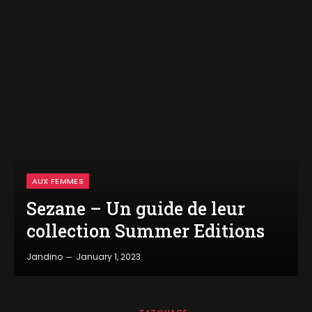
AUX FEMMES
Sezane – Un guide de leur
collection Summer Editions
Jandino
January 1, 2023