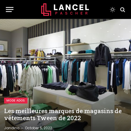
MODE ADOS
Les meilleures marques de magasins de
vêtements Tween de 2022
Jandino
October 5, 2022