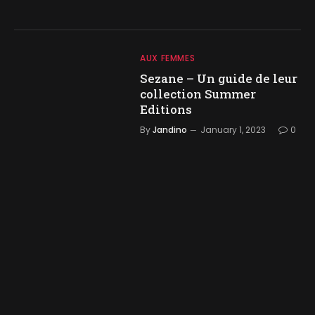
AUX FEMMES
Sezane – Un guide de leur
collection Summer
Editions
By
Jandino
January 1, 2023
0