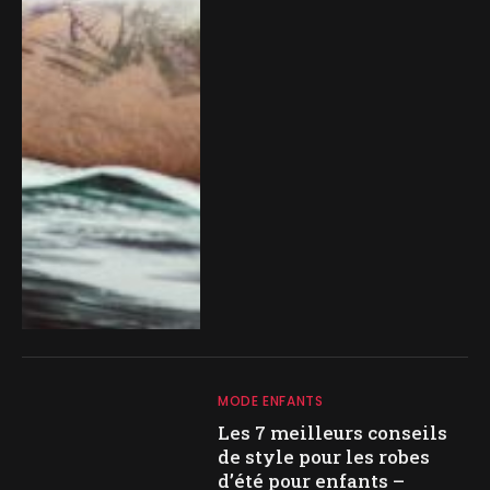
MODE ENFANTS
Les 7 meilleurs conseils
de style pour les robes
d’été pour enfants –