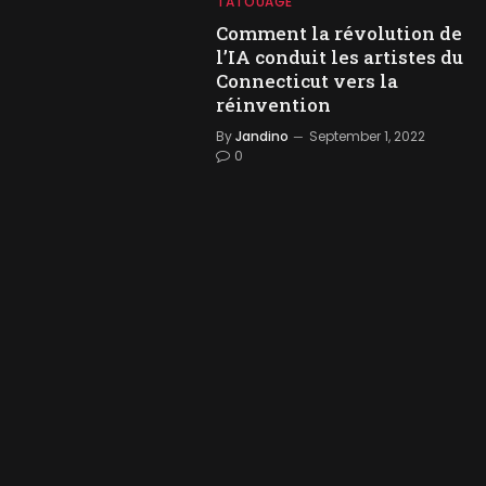
TATOUAGE
Comment la révolution de
l’IA conduit les artistes du
Connecticut vers la
réinvention
By
Jandino
September 1, 2022
0