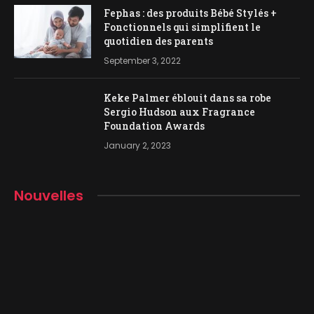
Fephas : des produits Bébé Stylés +
Fonctionnels qui simplifient le
quotidien des parents
September 3, 2022
Keke Palmer éblouit dans sa robe
Sergio Hudson aux Fragrance
Foundation Awards
January 2, 2023
Nouvelles