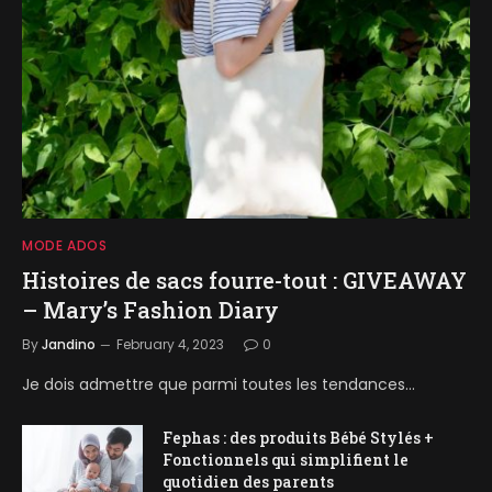
MODE ADOS
Histoires de sacs fourre-tout : GIVEAWAY
– Mary’s Fashion Diary
By
Jandino
February 4, 2023
0
Je dois admettre que parmi toutes les tendances…
Fephas : des produits Bébé Stylés +
Fonctionnels qui simplifient le
quotidien des parents