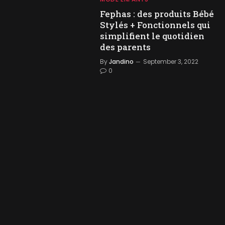
Fephas : des produits Bébé
Stylés + Fonctionnels qui
simplifient le quotidien
des parents
By
Jandino
September 3, 2022
0