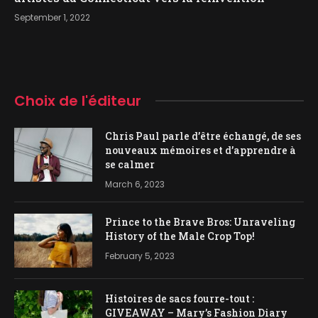
September 1, 2022
Choix de l'éditeur
Chris Paul parle d’être échangé, de ses
nouveaux mémoires et d’apprendre à
se calmer
March 6, 2023
Prince to the Brave Bros: Unraveling
History of the Male Crop Top!
February 5, 2023
Histoires de sacs fourre-tout :
GIVEAWAY – Mary’s Fashion Diary