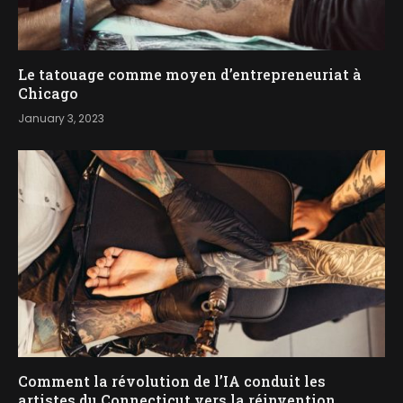
Le tatouage comme moyen d’entrepreneuriat à
Chicago
January 3, 2023
Comment la révolution de l’IA conduit les
artistes du Connecticut vers la réinvention