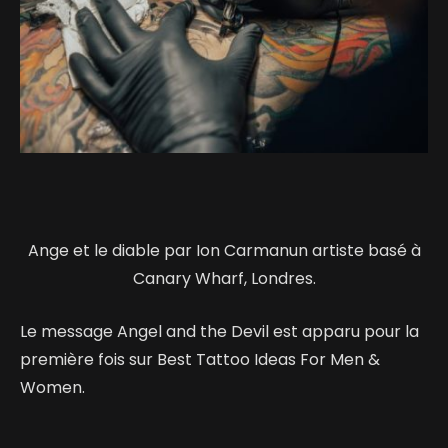
Ange et le diable par Ion Carmanun artiste basé à
Canary Wharf, Londres.
Le message Angel and the Devil est apparu pour la
première fois sur Best Tattoo Ideas For Men &
Women.