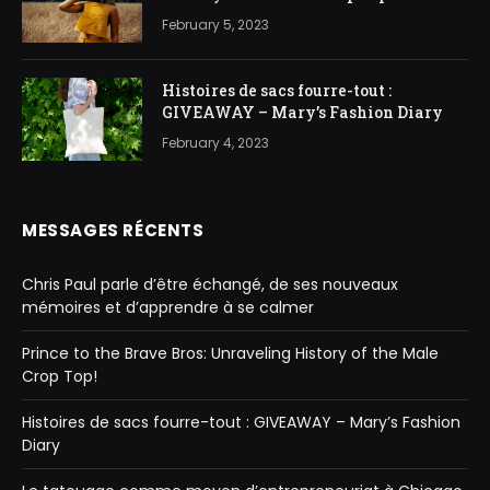
February 5, 2023
Histoires de sacs fourre-tout :
GIVEAWAY – Mary’s Fashion Diary
February 4, 2023
MESSAGES RÉCENTS
Chris Paul parle d’être échangé, de ses nouveaux
mémoires et d’apprendre à se calmer
Prince to the Brave Bros: Unraveling History of the Male
Crop Top!
Histoires de sacs fourre-tout : GIVEAWAY – Mary’s Fashion
Diary