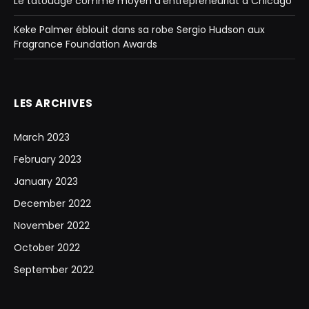
Le tatouage comme moyen d’entrepreneuriat à Chicago
Keke Palmer éblouit dans sa robe Sergio Hudson aux
Fragrance Foundation Awards
LES ARCHIVES
March 2023
February 2023
January 2023
December 2022
November 2022
October 2022
September 2022