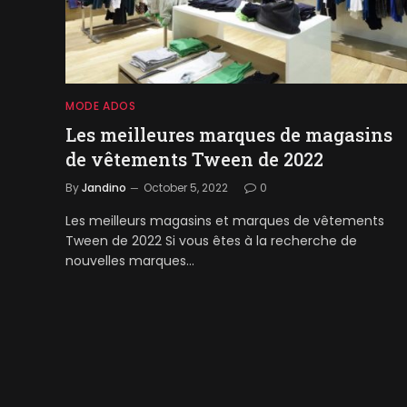
MODE ADOS
Les meilleures marques de magasins
de vêtements Tween de 2022
By
Jandino
October 5, 2022
0
Les meilleurs magasins et marques de vêtements
Tween de 2022 Si vous êtes à la recherche de
nouvelles marques…