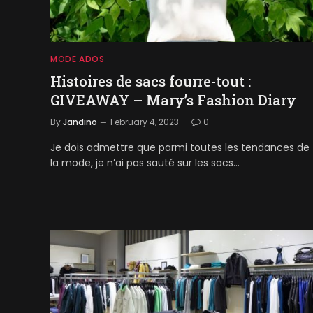
MODE ADOS
Histoires de sacs fourre-tout :
GIVEAWAY – Mary’s Fashion Diary
By
Jandino
February 4, 2023
0
Je dois admettre que parmi toutes les tendances de
la mode, je n’ai pas sauté sur les sacs…