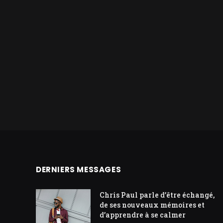
DERNIERS MESSAGES
Chris Paul parle d’être échangé,
de ses nouveaux mémoires et
d’apprendre à se calmer