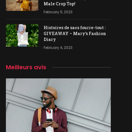
Male Crop Top!
February 5, 2023
Histoires de sacs fourre-tout :
GIVEAWAY – Mary’s Fashion
Diary
February 4, 2023
Meilleurs avis