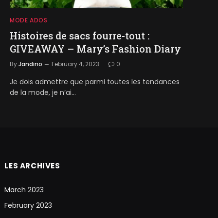
MODE ADOS
Histoires de sacs fourre-tout :
GIVEAWAY – Mary’s Fashion Diary
By
Jandino
February 4, 2023
0
Je dois admettre que parmi toutes les tendances
de la mode, je n’ai…
LES ARCHIVES
March 2023
February 2023