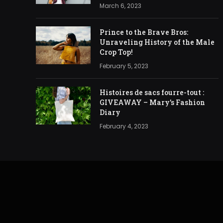
March 6, 2023
Prince to the Brave Bros:
Unraveling History of the Male
Crop Top!
February 5, 2023
Histoires de sacs fourre-tout :
GIVEAWAY – Mary’s Fashion
Diary
February 4, 2023