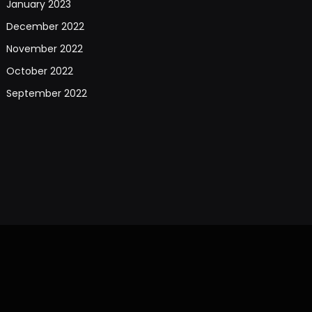
January 2023
December 2022
November 2022
October 2022
September 2022