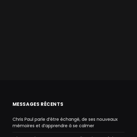
MESSAGES RÉCENTS
Chris Paul parle d’être échangé, de ses nouveaux
mémoires et d’apprendre à se calmer