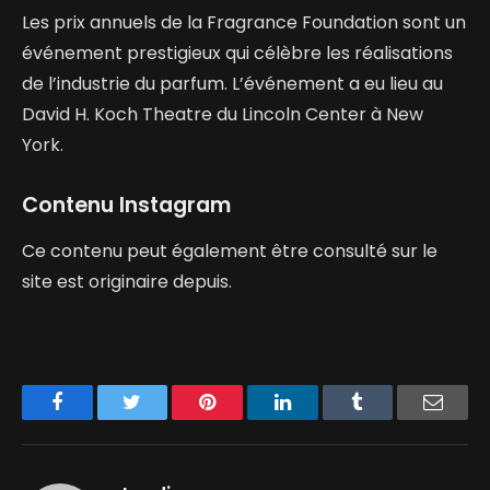
Les prix annuels de la Fragrance Foundation sont un
événement prestigieux qui célèbre les réalisations
de l’industrie du parfum. L’événement a eu lieu au
David H. Koch Theatre du Lincoln Center à New
York.
Contenu Instagram
Ce contenu peut également être consulté sur le
site est originaire depuis.
Facebook
Twitter
Pinterest
LinkedIn
Tumblr
Email