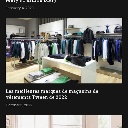
February 4, 2023
Les meilleures marques de magasins de
vêtements Tween de 2022
October 5, 2022