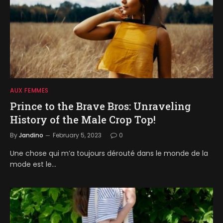
AUX FEMMES
Prince to the Brave Bros: Unraveling
History of the Male Crop Top!
By
Jandino
February 5, 2023
0
Une chose qui m’a toujours dérouté dans le monde de la
mode est le…