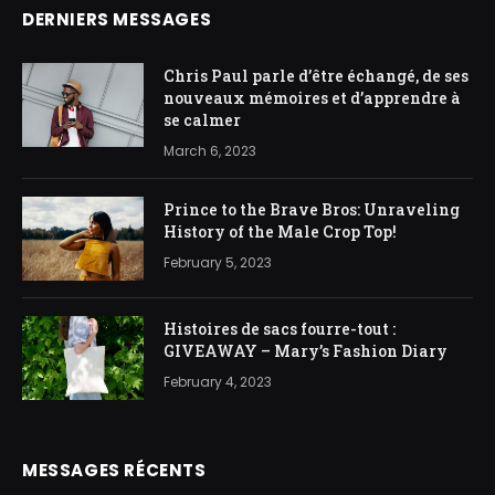
DERNIERS MESSAGES
Chris Paul parle d’être échangé, de ses
nouveaux mémoires et d’apprendre à
se calmer
March 6, 2023
Prince to the Brave Bros: Unraveling
History of the Male Crop Top!
February 5, 2023
Histoires de sacs fourre-tout :
GIVEAWAY – Mary’s Fashion Diary
February 4, 2023
MESSAGES RÉCENTS