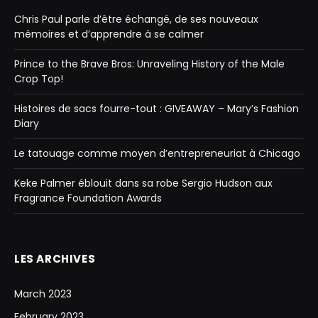
Chris Paul parle d’être échangé, de ses nouveaux
mémoires et d’apprendre à se calmer
Prince to the Brave Bros: Unraveling History of the Male
Crop Top!
Histoires de sacs fourre-tout : GIVEAWAY – Mary’s Fashion
Diary
Le tatouage comme moyen d’entrepreneuriat à Chicago
Keke Palmer éblouit dans sa robe Sergio Hudson aux
Fragrance Foundation Awards
LES ARCHIVES
March 2023
February 2023