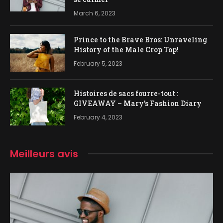
March 6, 2023
Prince to the Brave Bros: Unraveling
History of the Male Crop Top!
February 5, 2023
Histoires de sacs fourre-tout :
GIVEAWAY – Mary’s Fashion Diary
February 4, 2023
Meilleurs avis