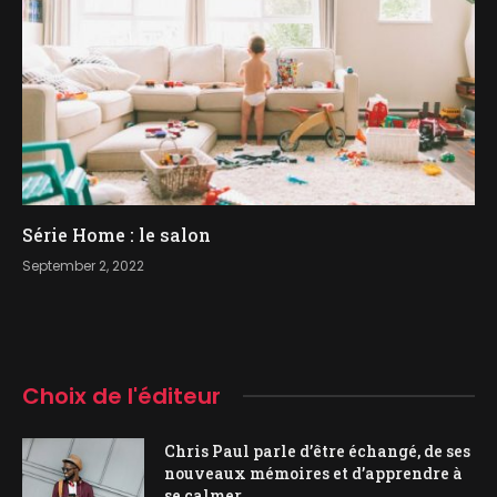
Série Home : le salon
September 2, 2022
Choix de l'éditeur
Chris Paul parle d’être échangé, de ses
nouveaux mémoires et d’apprendre à
se calmer