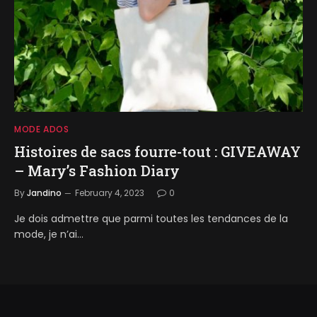
MODE ADOS
Histoires de sacs fourre-tout : GIVEAWAY
– Mary’s Fashion Diary
By
Jandino
February 4, 2023
0
Je dois admettre que parmi toutes les tendances de la
mode, je n’ai…