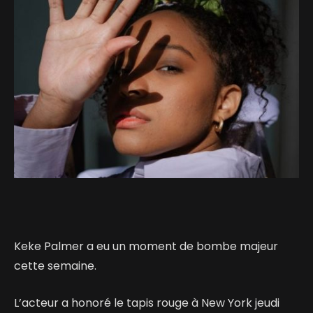
Keke Palmer a eu un moment de bombe majeur
cette semaine.
L’acteur a honoré le tapis rouge à New York jeudi