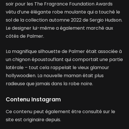
soir pour les The Fragrance Foundation Awards
vêtu d’une élégante robe moulante qui a touché le
sol de la collection automne 2022 de Sergio Hudson.
Le designer lui-même a également marché aux
côtés de Palmer.
La magnifique silhouette de Palmer était associée à
un chignon époustouflant qui comportait une partie
latérale – tout cela rappelait le vieux glamour
hollywoodien. La nouvelle maman était plus
radieuse que jamais dans la robe noire.
Contenu Instagram
Ce contenu peut également être consulté sur le
site est originaire depuis.