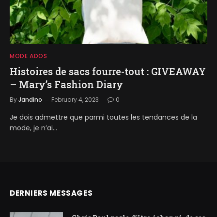
MODE ADOS
Histoires de sacs fourre-tout : GIVEAWAY
– Mary’s Fashion Diary
By
Jandino
February 4, 2023
0
Je dois admettre que parmi toutes les tendances de la
mode, je n’ai…
DERNIERS MESSAGES