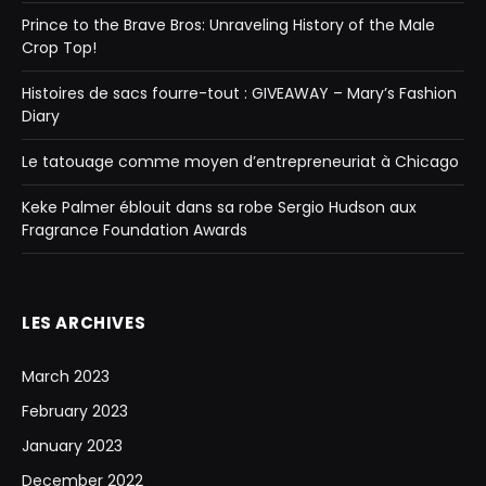
Prince to the Brave Bros: Unraveling History of the Male
Crop Top!
Histoires de sacs fourre-tout : GIVEAWAY – Mary’s Fashion
Diary
Le tatouage comme moyen d’entrepreneuriat à Chicago
Keke Palmer éblouit dans sa robe Sergio Hudson aux
Fragrance Foundation Awards
LES ARCHIVES
March 2023
February 2023
January 2023
December 2022