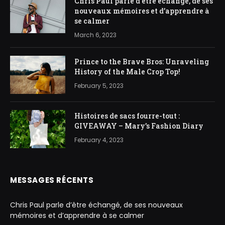
Chris Paul parle d’être échangé, de ses
nouveaux mémoires et d’apprendre à
se calmer
March 6, 2023
Prince to the Brave Bros: Unraveling
History of the Male Crop Top!
February 5, 2023
Histoires de sacs fourre-tout :
GIVEAWAY – Mary’s Fashion Diary
February 4, 2023
MESSAGES RÉCENTS
Chris Paul parle d’être échangé, de ses nouveaux
mémoires et d’apprendre à se calmer