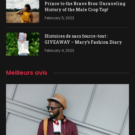
Prince to the Brave Bros: Unraveling
History of the Male Crop Top!
February 5, 2023
Histoires de sacs fourre-tout :
GIVEAWAY – Mary’s Fashion Diary
February 4, 2023
Meilleurs avis