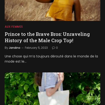
AUX FEMMES
Prince to the Brave Bros: Unraveling
History of the Male Crop Top!
By
Jandino
February 5, 2023
0
Une chose qui m’a toujours dérouté dans le monde de la
mode est le…